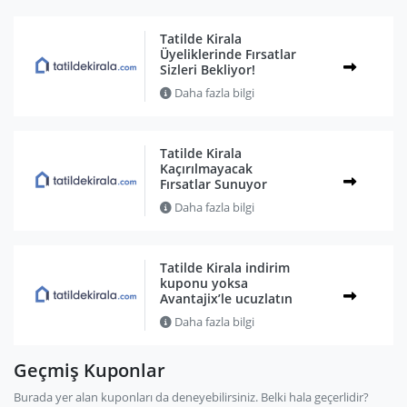
Tatilde Kirala
Üyeliklerinde Fırsatlar
Sizleri Bekliyor!
Daha fazla bilgi
Tatilde Kirala
Kaçırılmayacak
Fırsatlar Sunuyor
Daha fazla bilgi
Tatilde Kirala indirim
kuponu yoksa
Avantajix’le ucuzlatın
Daha fazla bilgi
Geçmiş Kuponlar
Burada yer alan kuponları da deneyebilirsiniz. Belki hala geçerlidir?