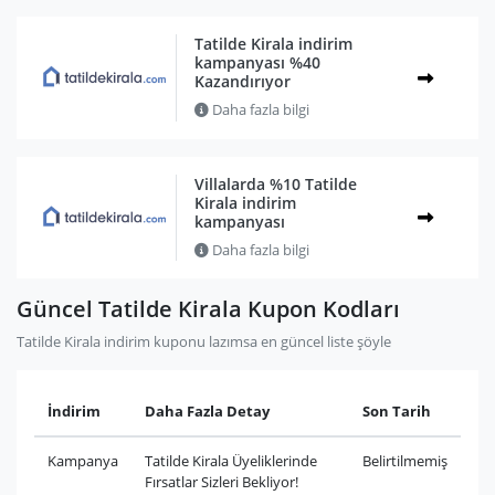
Tatilde Kirala indirim
kampanyası %40
Kazandırıyor
Daha fazla bilgi
Villalarda %10 Tatilde
Kirala indirim
kampanyası
Daha fazla bilgi
Güncel Tatilde Kirala Kupon Kodları
Tatilde Kirala indirim kuponu lazımsa en güncel liste şöyle
İndirim
Daha Fazla Detay
Son Tarih
Kampanya
Tatilde Kirala Üyeliklerinde
Belirtilmemiş
Fırsatlar Sizleri Bekliyor!