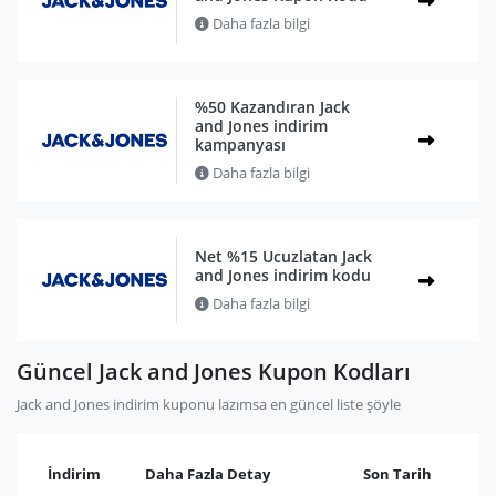
Daha fazla bilgi
%50 Kazandıran Jack
and Jones indirim
kampanyası
Daha fazla bilgi
Net %15 Ucuzlatan Jack
and Jones indirim kodu
Daha fazla bilgi
Güncel Jack and Jones Kupon Kodları
Jack and Jones indirim kuponu lazımsa en güncel liste şöyle
İndirim
Daha Fazla Detay
Son Tarih