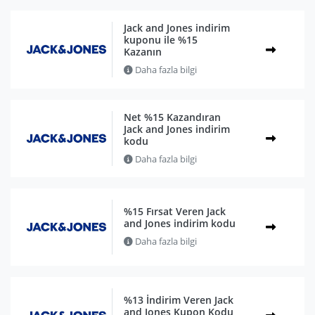
Jack and Jones indirim
kuponu ile %15
Kazanın
Daha fazla bilgi
Net %15 Kazandıran
Jack and Jones indirim
kodu
Daha fazla bilgi
%15 Fırsat Veren Jack
and Jones indirim kodu
Daha fazla bilgi
%13 İndirim Veren Jack
and Jones Kupon Kodu