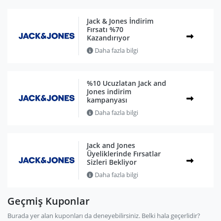
Jack & Jones İndirim
Fırsatı %70
Kazandırıyor
Daha fazla bilgi
%10 Ucuzlatan Jack and
Jones indirim
kampanyası
Daha fazla bilgi
Jack and Jones
Üyeliklerinde Fırsatlar
Sizleri Bekliyor
Daha fazla bilgi
Geçmiş Kuponlar
Burada yer alan kuponları da deneyebilirsiniz. Belki hala geçerlidir?