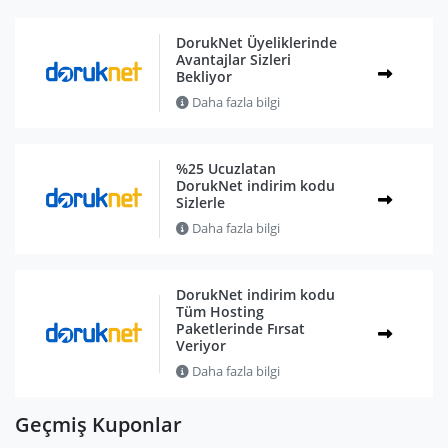
DorukNet Üyeliklerinde
Avantajlar Sizleri
Bekliyor
Daha fazla bilgi
%25 Ucuzlatan
DorukNet indirim kodu
Sizlerle
Daha fazla bilgi
DorukNet indirim kodu
Tüm Hosting
Paketlerinde Fırsat
Veriyor
Daha fazla bilgi
Geçmiş Kuponlar