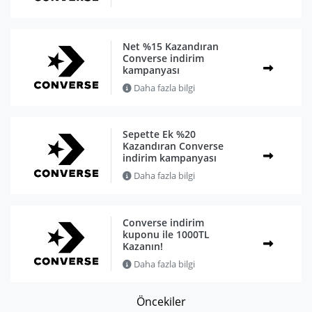
Net %15 Kazandıran
Converse indirim
kampanyası
Daha fazla bilgi
Sepette Ek %20
Kazandıran Converse
indirim kampanyası
Daha fazla bilgi
Converse indirim
kuponu ile 1000TL
Kazanın!
Daha fazla bilgi
Öncekiler