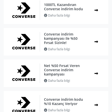
1000TL Kazandıran
Converse indirim kodu
Daha fazla bilgi
Converse indirim
kampanyası ile %50
Fırsat Sizinle!
Daha fazla bilgi
Net %50 Fırsat Veren
Converse indirim
kampanyası
Daha fazla bilgi
Converse indirim kodu
%10 Kazanç Veriyor
Daha fazla bilgi