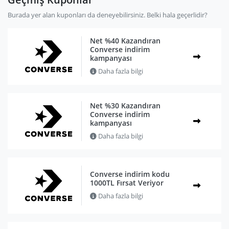
Burada yer alan kuponları da deneyebilirsiniz. Belki hala geçerlidir?
Net %40 Kazandıran
Converse indirim
kampanyası
Daha fazla bilgi
Net %30 Kazandıran
Converse indirim
kampanyası
Daha fazla bilgi
Converse indirim kodu
1000TL Fırsat Veriyor
Daha fazla bilgi