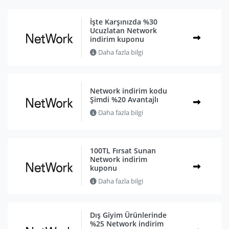
İşte Karşınızda %30
Ucuzlatan Network
indirim kuponu
Daha fazla bilgi
Network indirim kodu
Şimdi %20 Avantajlı
Daha fazla bilgi
100TL Fırsat Sunan
Network indirim
kuponu
Daha fazla bilgi
Dış Giyim Ürünlerinde
%25 Network indirim