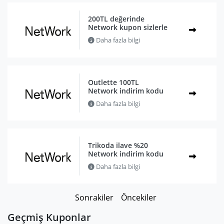
200TL değerinde
Network kupon sizlerle
Daha fazla bilgi
Outlette 100TL
Network indirim kodu
Daha fazla bilgi
Trikoda ilave %20
Network indirim kodu
Daha fazla bilgi
Sonrakiler
Öncekiler
Geçmiş Kuponlar