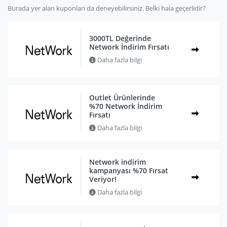
Burada yer alan kuponları da deneyebilirsiniz. Belki hala geçerlidir?
3000TL Değerinde
Network İndirim Fırsatı
Daha fazla bilgi
Outlet Ürünlerinde
%70 Network İndirim
Fırsatı
Daha fazla bilgi
Network indirim
kampanyası %70 Fırsat
Veriyor!
Daha fazla bilgi