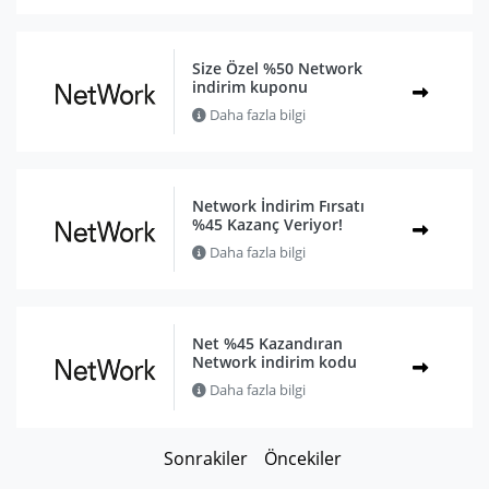
Size Özel %50 Network
indirim kuponu
Daha fazla bilgi
Network İndirim Fırsatı
%45 Kazanç Veriyor!
Daha fazla bilgi
Net %45 Kazandıran
Network indirim kodu
Daha fazla bilgi
Sonrakiler
Öncekiler