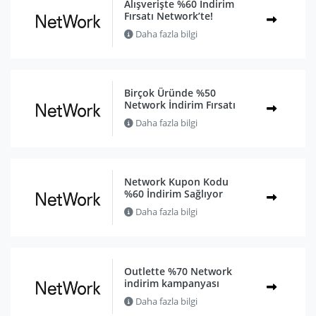
Alışverişte %60 İndirim
Fırsatı Network’te!
Daha fazla bilgi
Birçok Üründe %50
Network İndirim Fırsatı
Daha fazla bilgi
Network Kupon Kodu
%60 İndirim Sağlıyor
Daha fazla bilgi
Outlette %70 Network
indirim kampanyası
Daha fazla bilgi