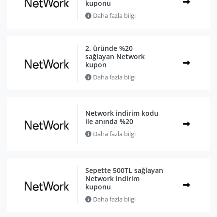
kuponu
Daha fazla bilgi
2. üründe %20
sağlayan Network
kupon
Daha fazla bilgi
Network indirim kodu
ile anında %20
Daha fazla bilgi
Sepette 500TL sağlayan
Network indirim
kuponu
Daha fazla bilgi