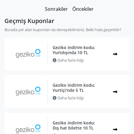
Sonrakiler
Öncekiler
Geçmiş Kuponlar
Burada yer alan kuponları da deneyebilirsiniz. Belki hala geçerlidir?
Geziko indirim kodu:
Yurtdışında 10 TL
Daha fazla bilgi
Geziko indirim kodu:
Yurtiçi'nde 5 TL
Daha fazla bilgi
Geziko indirim kodu:
Dış hat bilette 10 TL