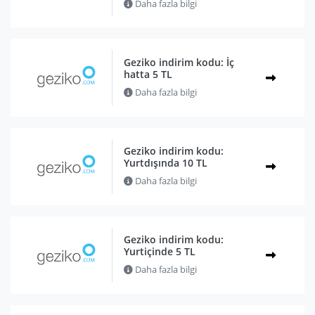
Daha fazla bilgi
Geziko indirim kodu: İç
hatta 5 TL
Daha fazla bilgi
Geziko indirim kodu:
Yurtdışında 10 TL
Daha fazla bilgi
Geziko indirim kodu:
Yurtiçinde 5 TL
Daha fazla bilgi