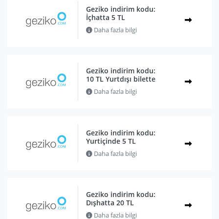
Geziko indirim kodu:
İçhatta 5 TL
Daha fazla bilgi
Geziko indirim kodu:
10 TL Yurtdışı bilette
Daha fazla bilgi
Geziko indirim kodu:
Yurtiçinde 5 TL
Daha fazla bilgi
Geziko indirim kodu:
Dışhatta 20 TL
Daha fazla bilgi